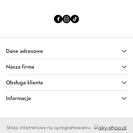
Dane adresowe
Nasza firma
Obsługa klienta
Informacje
Sklep internetowy na oprogramowaniu