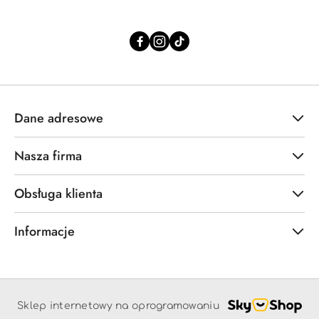
Dane adresowe
Nasza firma
Obsługa klienta
Informacje
Sklep internetowy na oprogramowaniu