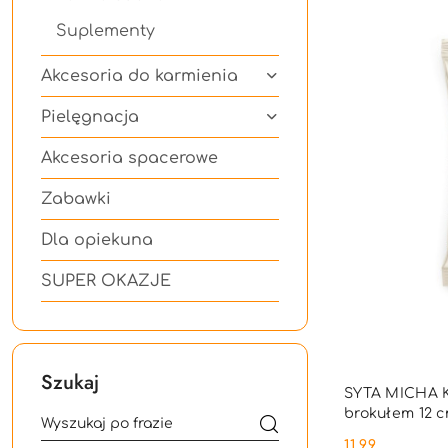
Suplementy
Akcesoria do karmienia
Pielęgnacja
Akcesoria spacerowe
Zabawki
Dla opiekuna
SUPER OKAZJE
Szukaj
SYTA MICHA K
brokułem 12 
11.99