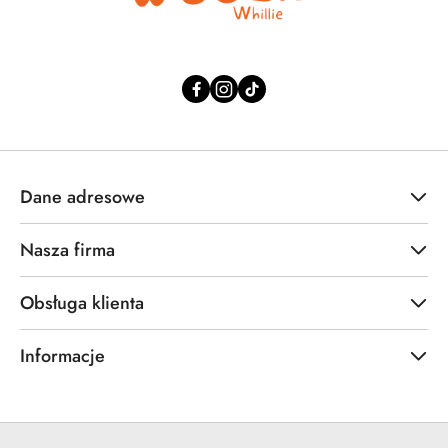
Dane adresowe
Nasza firma
Obsługa klienta
Informacje