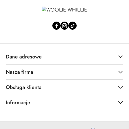
Dane adresowe
Nasza firma
Obsługa klienta
Informacje