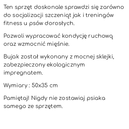
Ten sprzęt doskonale sprawdzi się zarówno
do socjalizacji szczeniąt jak i treningów
fitness u psów dorosłych.
Pozwoli wypracować kondycję ruchową
oraz wzmocnić mięśnie.
Bujak został wykonany z mocnej sklejki,
zabezpieczony ekologicznym
impregnatem.
Wymiary : 50x35 cm
Pamiętaj! Nigdy nie zostawiaj psiaka
samego ze sprzętem.