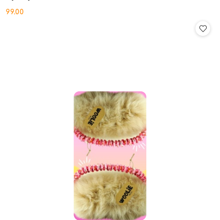
99.00
Cena: